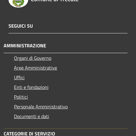
SEGUICI SU
AMMINISTRAZIONE
Organi di Governo
Aree Amministrative
Uffici
Enti e fondazioni
Politici
Personale Amministrativo
Documenti e dati
CATEGORIE DI SERVIZIO