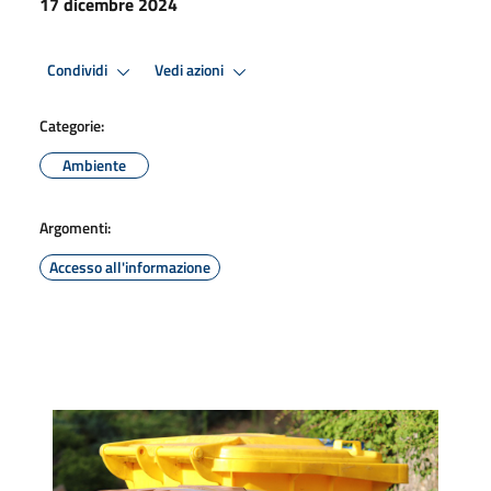
17 dicembre 2024
Condividi
Vedi azioni
Categorie:
Ambiente
Argomenti:
Accesso all'informazione