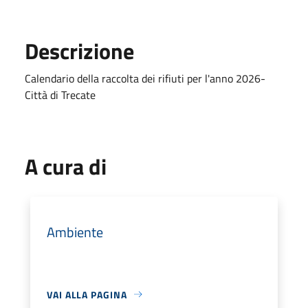
Descrizione
Calendario della raccolta dei rifiuti per l'anno 2026-
Città di Trecate
A cura di
Ambiente
VAI ALLA PAGINA