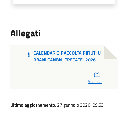
Allegati
CALENDARIO RACCOLTA RIFIUTI U
RBANI CANBN_TRECATE_2026_
PDF
Scarica
Ultimo aggiornamento
: 27 gennaio 2026, 09:53