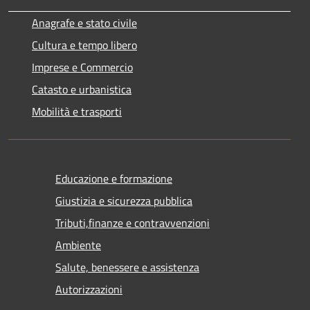
Anagrafe e stato civile
Cultura e tempo libero
Imprese e Commercio
Catasto e urbanistica
Mobilità e trasporti
Educazione e formazione
Giustizia e sicurezza pubblica
Tributi,finanze e contravvenzioni
Ambiente
Salute, benessere e assistenza
Autorizzazioni