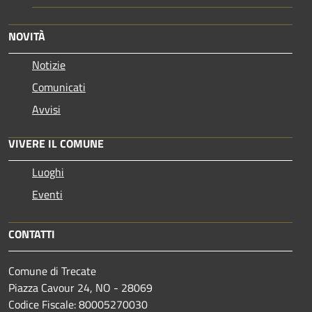
NOVITÀ
Notizie
Comunicati
Avvisi
VIVERE IL COMUNE
Luoghi
Eventi
CONTATTI
Comune di Trecate
Piazza Cavour 24, NO - 28069
Codice Fiscale: 80005270030