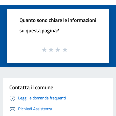
Quanto sono chiare le informazioni
su questa pagina?
Contatta il comune
Leggi le domande frequenti
Richiedi Assistenza