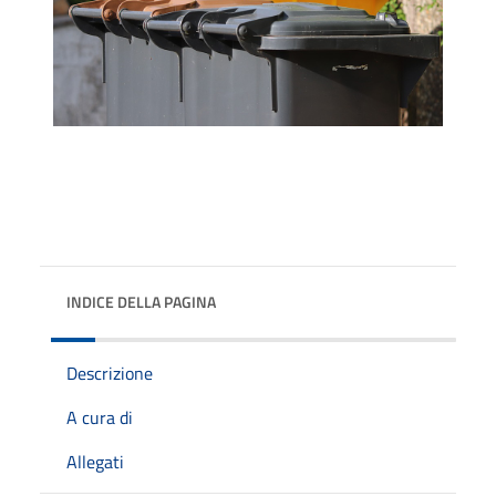
INDICE DELLA PAGINA
Descrizione
A cura di
Allegati