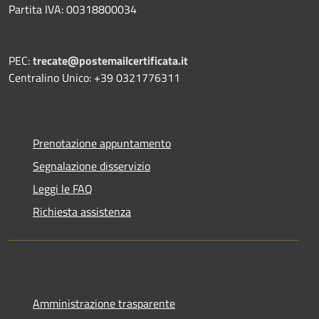
Partita IVA: 00318800034
PEC:
trecate@postemailcertificata.it
Centralino Unico: +39 0321776311
Prenotazione appuntamento
Segnalazione disservizio
Leggi le FAQ
Richiesta assistenza
Amministrazione trasparente