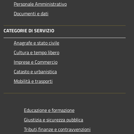
Personale Amministrativo
Documenti e dati
CATEGORIE DI SERVIZIO
Anagrafe e stato civile
Cultura e tempo libero
Imprese e Commercio
Catasto e urbanistica
Mobilità e trasporti
Educazione e formazione
Giustizia e sicurezza pubblica
Tributi,finanze e contravvenzioni