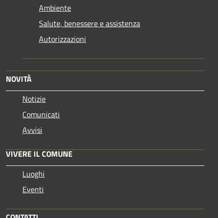
Ambiente
Salute, benessere e assistenza
Autorizzazioni
NOVITÀ
Notizie
Comunicati
Avvisi
VIVERE IL COMUNE
Luoghi
Eventi
CONTATTI