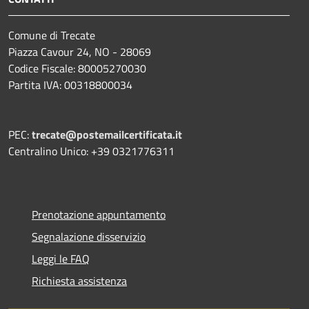
Comune di Trecate
Piazza Cavour 24, NO - 28069
Codice Fiscale: 80005270030
Partita IVA: 00318800034
PEC:
trecate@postemailcertificata.it
Centralino Unico: +39 0321776311
Prenotazione appuntamento
Segnalazione disservizio
Leggi le FAQ
Richiesta assistenza