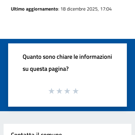
Ultimo aggiornamento
: 18 dicembre 2025, 17:04
Quanto sono chiare le informazioni
su questa pagina?
Contatta il comune