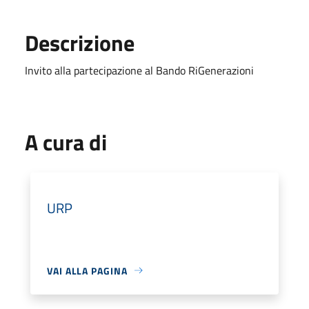
Descrizione
Invito alla partecipazione al Bando RiGenerazioni
A cura di
URP
VAI ALLA PAGINA