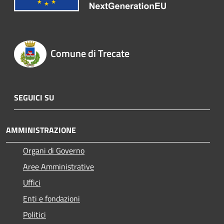
Comune di Trecate
SEGUICI SU
AMMINISTRAZIONE
Organi di Governo
Aree Amministrative
Uffici
Enti e fondazioni
Politici