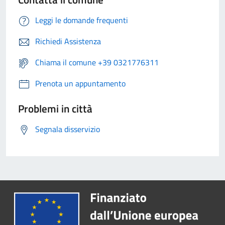
Leggi le domande frequenti
Richiedi Assistenza
Chiama il comune +39 0321776311
Prenota un appuntamento
Problemi in città
Segnala disservizio