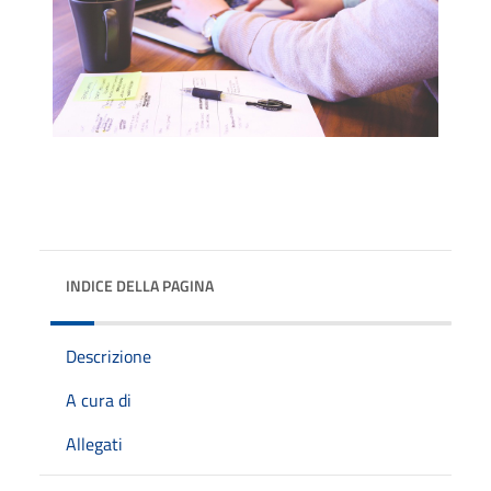
INDICE DELLA PAGINA
Descrizione
A cura di
Allegati