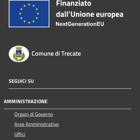
Comune di Trecate
SEGUICI SU
AMMINISTRAZIONE
Organi di Governo
Aree Amministrative
Uffici