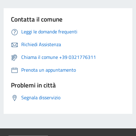
Contatta il comune
Leggi le domande frequenti
Richiedi Assistenza
Chiama il comune +39 0321776311
Prenota un appuntamento
Problemi in città
Segnala disservizio