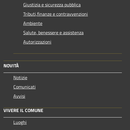
Giustizia e sicurezza pubblica
Tributi,finanze e contravvenzioni
Ambiente
Salute, benessere e assistenza
Autorizzazioni
NOVITÀ
Notizie
Comunicati
Avvisi
VIVERE IL COMUNE
Luoghi