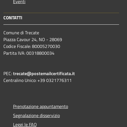
Eventi
CONTATTI
Comune di Trecate
Piazza Cavour 24, NO - 28069
Codice Fiscale: 80005270030
Partita IVA: 00318800034
PEC:
trecate@postemailcertificata.it
Centralino Unico: +39 0321776311
Prenotazione appuntamento
Segnalazione disservizio
Leggi le FAQ