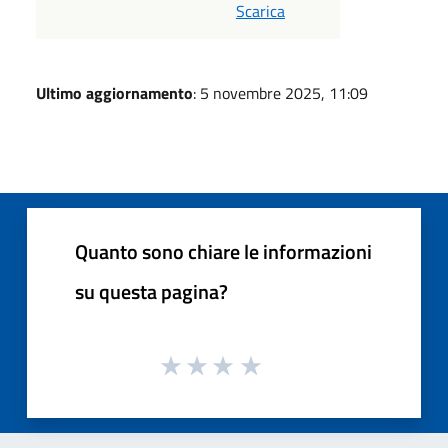
Scarica
Ultimo aggiornamento
: 5 novembre 2025, 11:09
Quanto sono chiare le informazioni
su questa pagina?