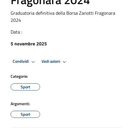
Graduatoria definitiva della Borsa Zanotti Fragonara
2024
Data :
5 novembre 2025
Condividi
Vedi azioni
Categorie:
Sport
Argomenti:
Sport