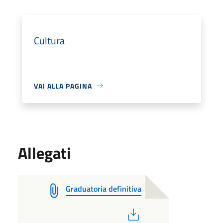
Cultura
VAI ALLA PAGINA
Allegati
Graduatoria definitiva
PDF