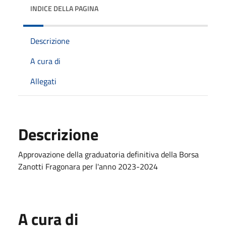
INDICE DELLA PAGINA
Descrizione
A cura di
Allegati
Descrizione
Approvazione della graduatoria definitiva della Borsa
Zanotti Fragonara per l'anno 2023-2024
A cura di