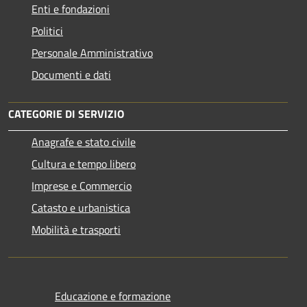
Enti e fondazioni
Politici
Personale Amministrativo
Documenti e dati
CATEGORIE DI SERVIZIO
Anagrafe e stato civile
Cultura e tempo libero
Imprese e Commercio
Catasto e urbanistica
Mobilità e trasporti
Educazione e formazione