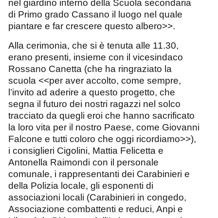
nel giardino interno della Scuola secondaria
di Primo grado Cassano il luogo nel quale
piantare e far crescere questo albero
>>.
Alla cerimonia, che si è tenuta alle 11.30,
erano presenti, insieme con il vicesindaco
Rossano Canetta (che ha ringraziato la
scuola <<per aver accolto, come sempre,
l’invito ad aderire a questo progetto, che
segna il futuro dei nostri ragazzi nel solco
tracciato da quegli eroi che hanno sacrificato
la loro vita per il nostro Paese, come Giovanni
Falcone e tutti coloro che oggi ricordiamo>>),
i consiglieri Cigolini, Mattia Felicetta e
Antonella Raimondi con il personale
comunale, i rappresentanti dei Carabinieri e
della Polizia locale, gli esponenti di
associazioni locali (Carabinieri in congedo,
Associazione combattenti e reduci, Anpi e