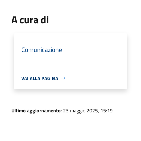
A cura di
Comunicazione
VAI ALLA PAGINA
Ultimo aggiornamento
: 23 maggio 2025, 15:19