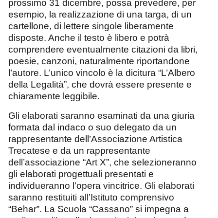
prossimo 31 dicembre, possa prevedere, per
esempio, la realizzazione di una targa, di un
cartellone, di lettere singole liberamente
disposte. Anche il testo è libero e potrà
comprendere eventualmente citazioni da libri,
poesie, canzoni, naturalmente riportandone
l’autore. L’unico vincolo è la dicitura
“L’Albero
della Legalità”
, che dovrà essere presente e
chiaramente leggibile.
Gli elaborati saranno esaminati da una giuria
formata
dal
indaco o suo delegato da un
rappresentante dell’Associazione Artistica
Trecatese e da un rappresentante
dell’associazione “Art X”, che selezioneranno
gli elaborati progettuali presentati e
individueranno l’opera vincitrice. Gli elaborati
saranno restituiti all’Istituto comprensivo
“Behar”. La
Scuola “Cassano” si impegna a