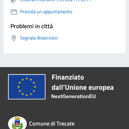
Prenota un appuntamento
Problemi in città
Segnala disservizio
Comune di Trecate