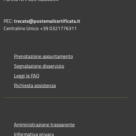
PEC:
trecate@postemailcertificata.it
Centralino Unico: +39 0321776311
Prenotazione appuntamento
Segnalazione disservizio
Leggi le FAQ
Richiesta assistenza
Amministrazione trasparente
Informativa privacy