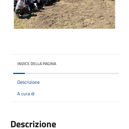
INDICE DELLA PAGINA
Descrizione
A cura di
Descrizione