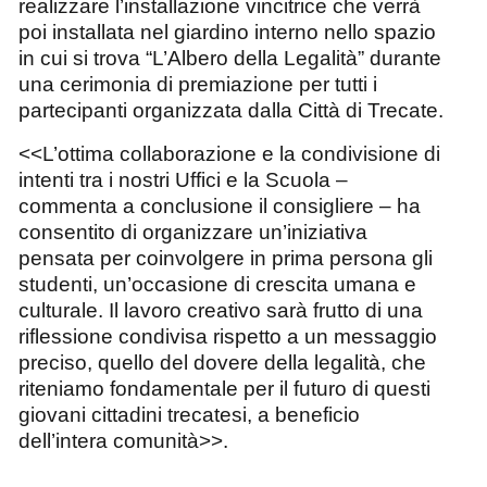
realizzare l’installazione vincitrice che verrà
poi
installata nel giardino interno
nello spazio
in cui si trova
“L’Albero della Legalità” durante
una
cerimonia di premiazione per tutti i
partecipanti organizzata dalla Città di Trecate.
<<L’ottima collaborazione e la condivisione di
intenti tra i nostri Uffici e la Scuola –
commenta a conclusione il consigliere – ha
consentito di organizzare un’iniziativa
pensata per coinvolgere in prima persona gli
studenti, un’occasione di crescita umana e
culturale. Il lavoro creativo sarà frutto di una
riflessione condivisa rispetto a un messaggio
preciso, quello del dovere della legalità, che
riteniamo fondamentale per il futuro di questi
giovani cittadini trecatesi, a beneficio
dell’intera comunità>>.