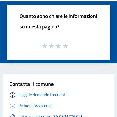
Quanto sono chiare le informazioni
su questa pagina?
Contatta il comune
Leggi le domande frequenti
Richiedi Assistenza
Chiama il comune +39 0321776311