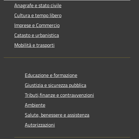
Anagrafe e stato civile
Cultura e tempo libero
Imprese e Commercio
Catasto e urbanistica
Mobilità e trasporti
Educazione e formazione
Giustizia e sicurezza pubblica
Tributi,finanze e contravvenzioni
Ambiente
Salute, benessere e assistenza
Autorizzazioni