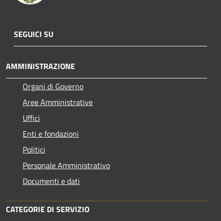
SEGUICI SU
AMMINISTRAZIONE
Organi di Governo
Aree Amministrative
Uffici
Enti e fondazioni
Politici
Personale Amministrativo
Documenti e dati
CATEGORIE DI SERVIZIO