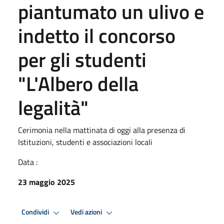
piantumato un ulivo e
indetto il concorso
per gli studenti
"L'Albero della
legalità"
Cerimonia nella mattinata di oggi alla presenza di
Istituzioni, studenti e associazioni locali
Data :
23 maggio 2025
Condividi
Vedi azioni