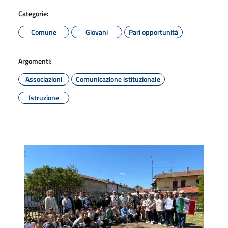
Categorie:
Comune
Giovani
Pari opportunità
Argomenti:
Associazioni
Comunicazione istituzionale
Istruzione