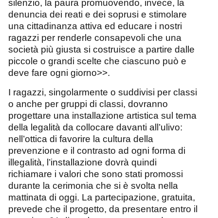
silenzio, la paura promuovendo, invece, la
denuncia dei reati e dei soprusi e stimolare
una cittadinanza attiva ed educare i nostri
ragazzi per renderle consapevoli che una
società più giusta si costruisce a partire dalle
piccole o grandi scelte che ciascuno può e
deve fare ogni giorno>>.
I ragazzi, singolarmente o suddivisi per classi
o anche per gruppi di classi, dovranno
progettare
una installazione artistica sul tema
della legalità da collocare davanti all’ulivo:
nell’ottica di favorire la cultura della
prevenzione e il contrasto ad ogni forma di
illegalità, l’installazione dovrà quindi
richiamare i valori che sono stati promossi
durante la cerimonia che si è svolta nella
mattinata di oggi. La partecipazione, gratuita,
prevede che il progetto, da presentare entro il