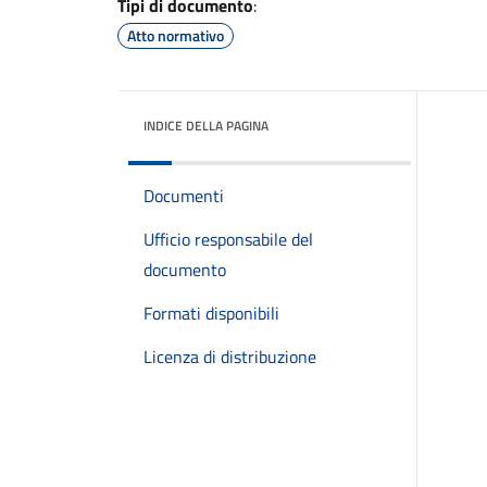
Tipi di documento
:
Atto normativo
INDICE DELLA PAGINA
Documenti
Ufficio responsabile del
documento
Formati disponibili
Licenza di distribuzione