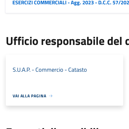
ESERCIZI COMMERCIALI - Agg. 2023 - D.C.C. 57/20
Ufficio responsabile de
S.U.A.P. - Commercio - Catasto
VAI ALLA PAGINA