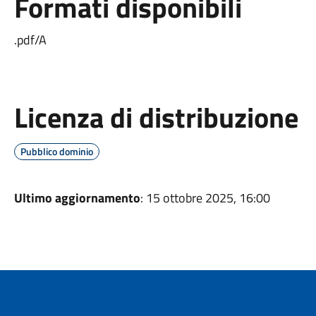
Formati disponibili
.pdf/A
Licenza di distribuzione
Pubblico dominio
Ultimo aggiornamento
: 15 ottobre 2025, 16:00