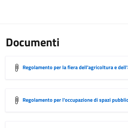
Documenti
Regolamento per la fiera dell'agricoltura e dell
Regolamento per l'occupazione di spazi pubbli