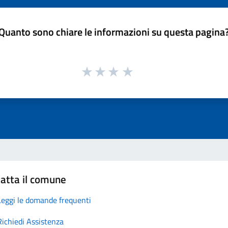
Quanto sono chiare le informazioni su questa pagina
atta il comune
Leggi le domande frequenti
Richiedi Assistenza