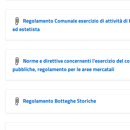
Regolamento Comunale esercizio di attività di
ed estetista
Norme e direttive concernenti l'esercizio del c
pubbliche, regolamento per le aree mercatali
Regolamento Botteghe Storiche