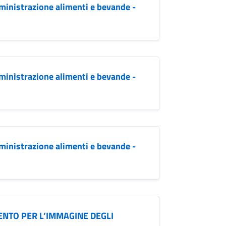
mministrazione alimenti e bevande -
mministrazione alimenti e bevande -
mministrazione alimenti e bevande -
NTO PER L’IMMAGINE DEGLI