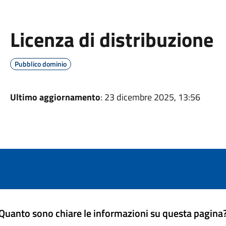
Licenza di distribuzione
Pubblico dominio
Ultimo aggiornamento
: 23 dicembre 2025, 13:56
Quanto sono chiare le informazioni su questa pagina