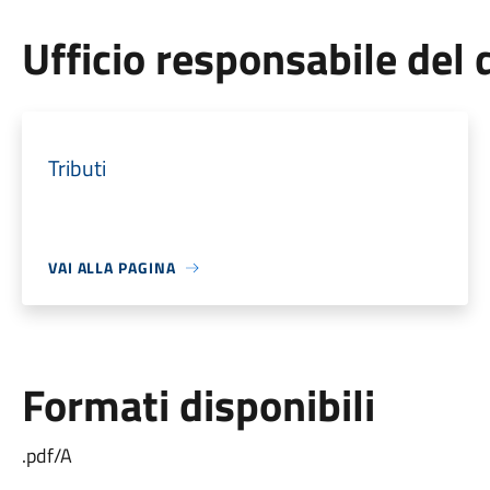
Ufficio responsabile de
Tributi
VAI ALLA PAGINA
Formati disponibili
.pdf/A