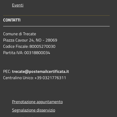
Eventi
CONTATTI
Comune di Trecate
Piazza Cavour 24, NO - 28069
Codice Fiscale: 80005270030
Partita IVA: 00318800034
PEC:
trecate@postemailcertificata.it
Centralino Unico: +39 0321776311
Prenotazione appuntamento
Segnalazione disservizio