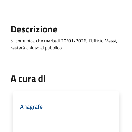
Descrizione
Si comunica che martedì 20/01/2026, l'Ufficio Messi,
resterà chiuso al pubblico.
A cura di
Anagrafe