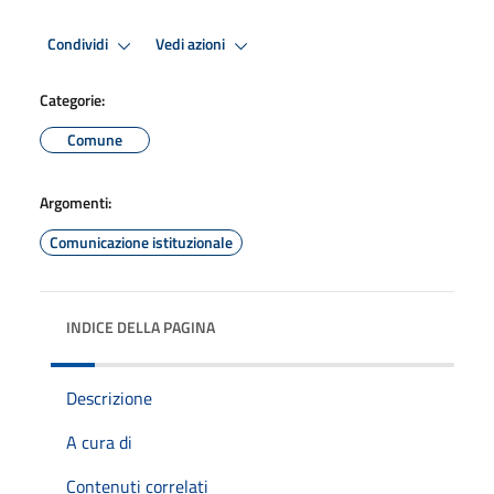
Condividi
Vedi azioni
Categorie:
Comune
Argomenti:
Comunicazione istituzionale
INDICE DELLA PAGINA
Descrizione
A cura di
Contenuti correlati