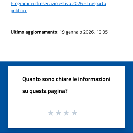
Programma di esercizio estivo 2026 - trasporto
pubblico
Ultimo aggiornamento
: 19 gennaio 2026, 12:35
Quanto sono chiare le informazioni
su questa pagina?