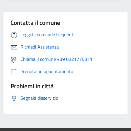
Contatta il comune
Leggi le domande frequenti
Richiedi Assistenza
Chiama il comune +39 0321776311
Prenota un appuntamento
Problemi in città
Segnala disservizio