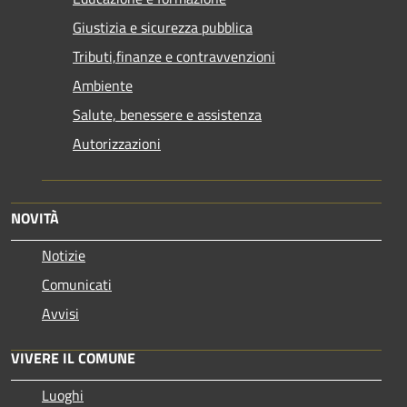
Giustizia e sicurezza pubblica
Tributi,finanze e contravvenzioni
Ambiente
Salute, benessere e assistenza
Autorizzazioni
NOVITÀ
Notizie
Comunicati
Avvisi
VIVERE IL COMUNE
Luoghi