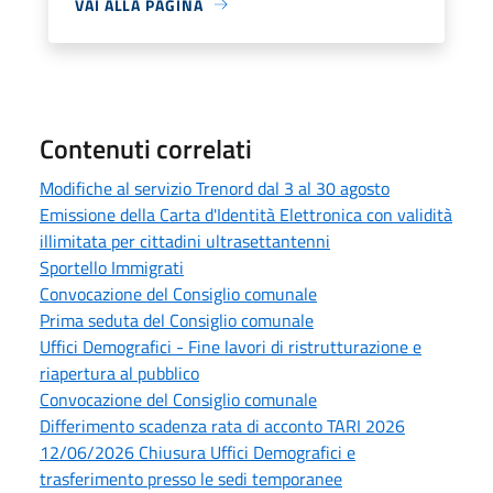
VAI ALLA PAGINA
Contenuti correlati
Modifiche al servizio Trenord dal 3 al 30 agosto
Emissione della Carta d'Identità Elettronica con validità
illimitata per cittadini ultrasettantenni
Sportello Immigrati
Convocazione del Consiglio comunale
Prima seduta del Consiglio comunale
Uffici Demografici - Fine lavori di ristrutturazione e
riapertura al pubblico
Convocazione del Consiglio comunale
Differimento scadenza rata di acconto TARI 2026
12/06/2026 Chiusura Uffici Demografici e
trasferimento presso le sedi temporanee