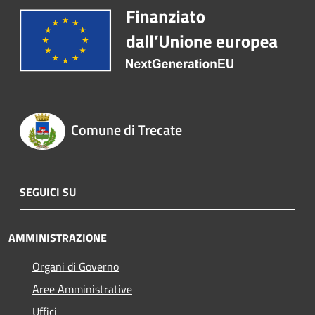
Comune di Trecate
SEGUICI SU
AMMINISTRAZIONE
Organi di Governo
Aree Amministrative
Uffici