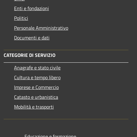
Enti e fondazioni
Politici
Personale Amministrativo
Documenti e dati
CATEGORIE DI SERVIZIO
Anagrafe e stato civile
Cultura e tempo libero
Imprese e Commercio
Catasto e urbanistica
Mobilità e trasporti
Educazione e formazione