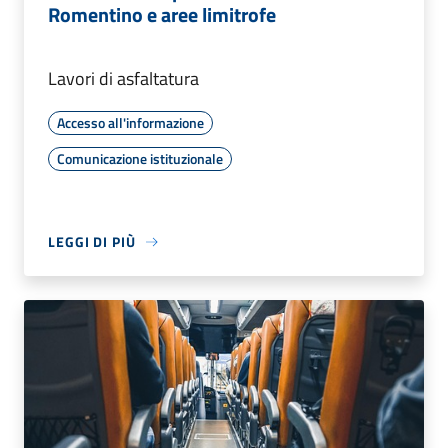
Romentino e aree limitrofe
Lavori di asfaltatura
Accesso all'informazione
Comunicazione istituzionale
LEGGI DI PIÙ