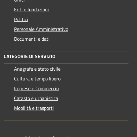
Enti e fondazioni
Politici
Personale Amministrativo
Documenti e dati
CATEGORIE DI SERVIZIO
Anagrafe e stato civile
Cultura e tempo libero
Imprese e Commercio
Catasto e urbanistica
Mobilità e trasporti