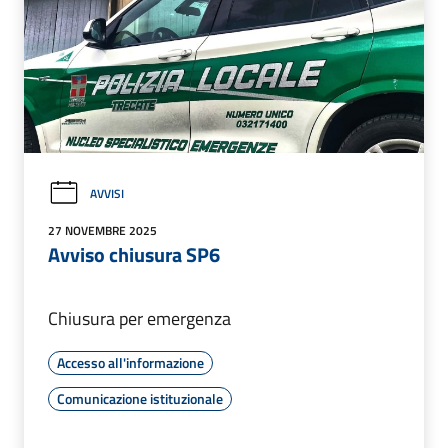
AVVISI
27 NOVEMBRE 2025
Avviso chiusura SP6
Chiusura per emergenza
Accesso all'informazione
Comunicazione istituzionale