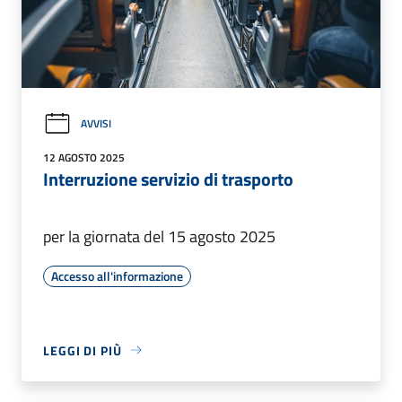
AVVISI
12 AGOSTO 2025
Interruzione servizio di trasporto
per la giornata del 15 agosto 2025
Accesso all'informazione
LEGGI DI PIÙ