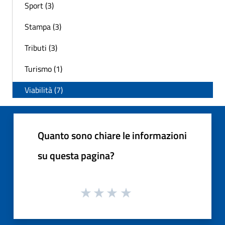
Sport (3)
Stampa (3)
Tributi (3)
Turismo (1)
Viabilità (7)
Quanto sono chiare le informazioni
su questa pagina?