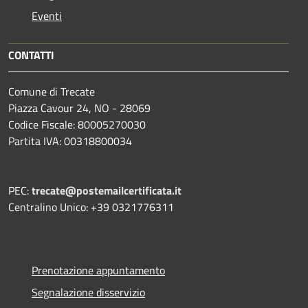
Eventi
CONTATTI
Comune di Trecate
Piazza Cavour 24, NO - 28069
Codice Fiscale: 80005270030
Partita IVA: 00318800034
PEC:
trecate@postemailcertificata.it
Centralino Unico: +39 0321776311
Prenotazione appuntamento
Segnalazione disservizio