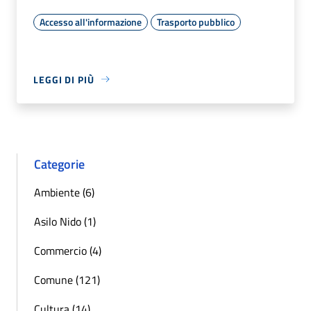
Accesso all'informazione
Trasporto pubblico
LEGGI DI PIÙ
Categorie
Ambiente (6)
Asilo Nido (1)
Commercio (4)
Comune (121)
Cultura (14)