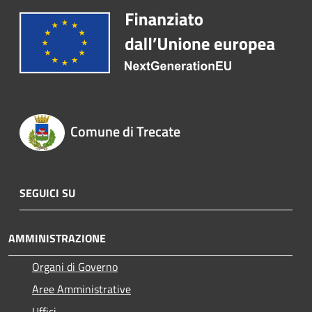
Comune di Trecate
SEGUICI SU
AMMINISTRAZIONE
Organi di Governo
Aree Amministrative
Uffici