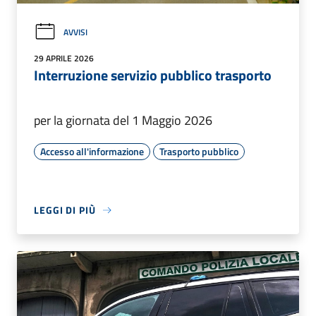
AVVISI
29 APRILE 2026
Interruzione servizio pubblico trasporto
per la giornata del 1 Maggio 2026
Accesso all'informazione
Trasporto pubblico
LEGGI DI PIÙ