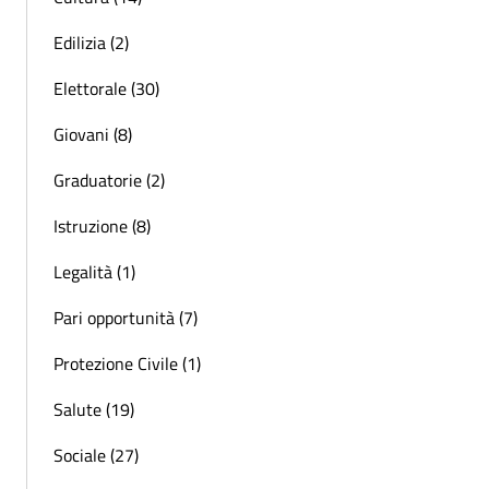
Edilizia (2)
Elettorale (30)
Giovani (8)
Graduatorie (2)
Istruzione (8)
Legalità (1)
Pari opportunità (7)
Protezione Civile (1)
Salute (19)
Sociale (27)