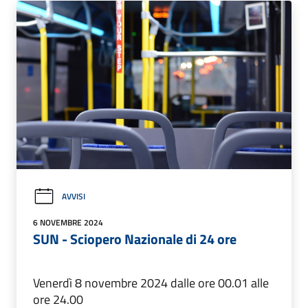
AVVISI
6 NOVEMBRE 2024
SUN - Sciopero Nazionale di 24 ore
Venerdì 8 novembre 2024 dalle ore 00.01 alle
ore 24.00