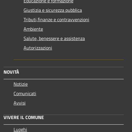
Educazione e formazione
Giustizia e sicurezza pubblica
Tributi,finanze e contravvenzioni
Ambiente
Salute, benessere e assistenza
Autorizzazioni
NOVITÀ
Notizie
Comunicati
Avvisi
VIVERE IL COMUNE
Luoghi