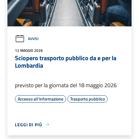
AVVISI
12 MAGGIO 2026
Sciopero trasporto pubblico da e per la
Lombardia
previsto per la giornata del 18 maggio 2026
Accesso all'informazione
Trasporto pubblico
LEGGI DI PIÙ