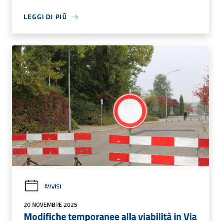
LEGGI DI PIÙ
AVVISI
20 NOVEMBRE 2025
Modifiche temporanee alla viabilità in Via