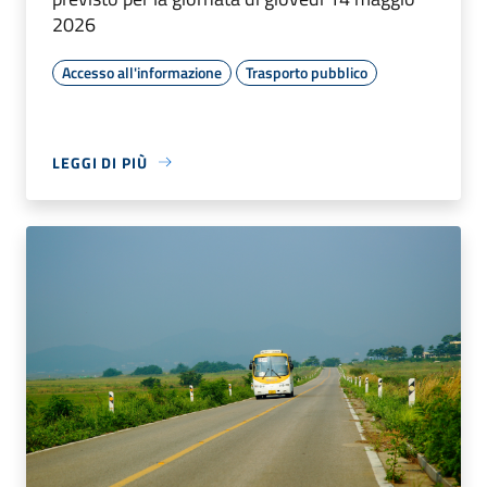
2026
Accesso all'informazione
Trasporto pubblico
LEGGI DI PIÙ