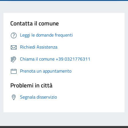
Contatta il comune
Leggi le domande frequenti
Richiedi Assistenza
Chiama il comune +39 0321776311
Prenota un appuntamento
Problemi in città
Segnala disservizio