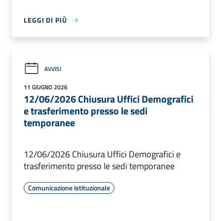
LEGGI DI PIÙ
AVVISI
11 GIUGNO 2026
12/06/2026 Chiusura Uffici Demografici
e trasferimento presso le sedi
temporanee
12/06/2026 Chiusura Uffici Demografici e
trasferimento presso le sedi temporanee
Comunicazione istituzionale