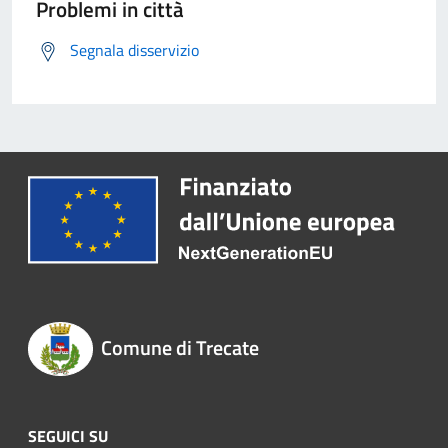
Problemi in città
Segnala disservizio
Comune di Trecate
SEGUICI SU