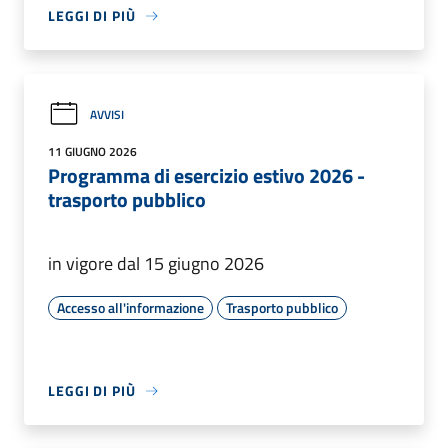
LEGGI DI PIÙ
AVVISI
11 GIUGNO 2026
Programma di esercizio estivo 2026 -
trasporto pubblico
in vigore dal 15 giugno 2026
Accesso all'informazione
Trasporto pubblico
LEGGI DI PIÙ