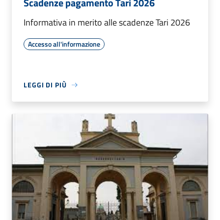
Scadenze pagamento Tari 2026
Informativa in merito alle scadenze Tari 2026
Accesso all'informazione
LEGGI DI PIÙ