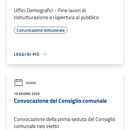
Uffici Demografici - Fine lavori di
ristrutturazione e riapertura al pubblico
Comunicazione istituzionale
LEGGI DI PIÙ
AVVISI
19 GIUGNO 2026
Convocazione del Consiglio comunale
Convocazione della prima seduta del Consiglio
comunale neo eletto