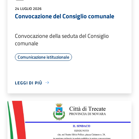
24 LUGLIO 2026
Convocazione del Consiglio comunale
Convocazione della seduta del Consiglio
comunale
Comunicazione istituzionale
LEGGI DI PIÙ