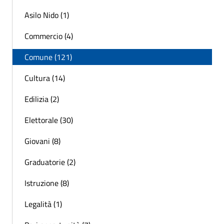
Asilo Nido (1)
Commercio (4)
Comune (121)
Cultura (14)
Edilizia (2)
Elettorale (30)
Giovani (8)
Graduatorie (2)
Istruzione (8)
Legalità (1)