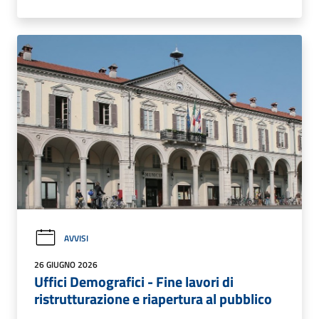
AVVISI
26 GIUGNO 2026
Uffici Demografici - Fine lavori di
ristrutturazione e riapertura al pubblico