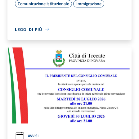
Comunicazione istituzionale
Immigrazione
LEGGI DI PIÙ
AVVISI