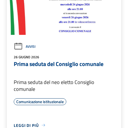
AVVISI
26 GIUGNO 2026
Prima seduta del Consiglio comunale
Prima seduta del neo eletto Consiglio
comunale
Comunicazione istituzionale
LEGGI DI PIÙ