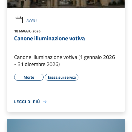
AVVISI
18 MAGGIO 2026
Canone illuminazione votiva
Canone illuminazione votiva (1 gennaio 2026
- 31 dicembre 2026)
Morte
Tassa sui servizi
LEGGI DI PIÙ