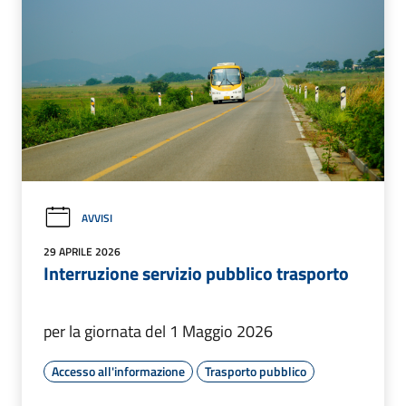
AVVISI
29 APRILE 2026
Interruzione servizio pubblico trasporto
per la giornata del 1 Maggio 2026
Accesso all'informazione
Trasporto pubblico