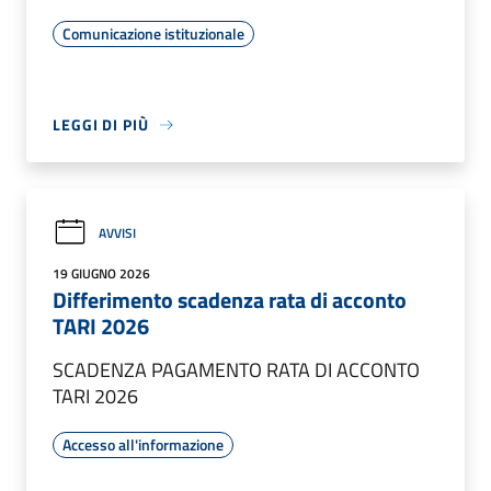
Comunicazione istituzionale
LEGGI DI PIÙ
AVVISI
19 GIUGNO 2026
Differimento scadenza rata di acconto
TARI 2026
SCADENZA PAGAMENTO RATA DI ACCONTO
TARI 2026
Accesso all'informazione