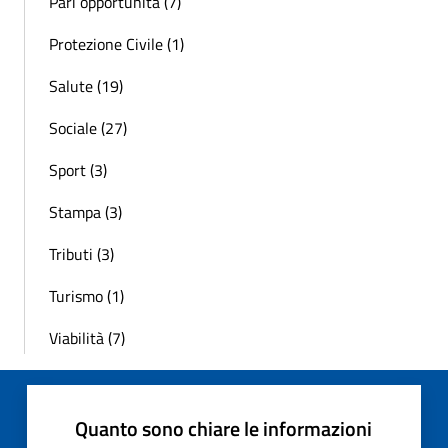
Pari opportunità (7)
Protezione Civile (1)
Salute (19)
Sociale (27)
Sport (3)
Stampa (3)
Tributi (3)
Turismo (1)
Viabilità (7)
Quanto sono chiare le informazioni