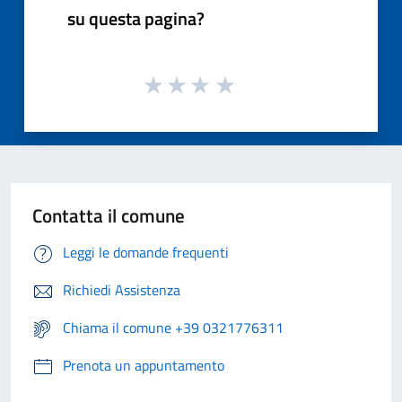
su questa pagina?
Contatta il comune
Leggi le domande frequenti
Richiedi Assistenza
Chiama il comune +39 0321776311
Prenota un appuntamento