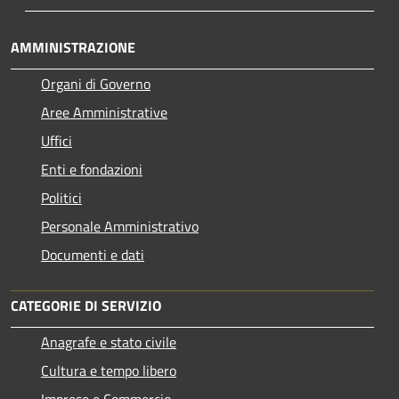
AMMINISTRAZIONE
Organi di Governo
Aree Amministrative
Uffici
Enti e fondazioni
Politici
Personale Amministrativo
Documenti e dati
CATEGORIE DI SERVIZIO
Anagrafe e stato civile
Cultura e tempo libero
Imprese e Commercio