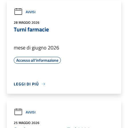
AVVISI
28 MAGGIO 2026
Turni farmacie
mese di giugno 2026
Accesso all'informazione
LEGGI DI PIÙ
AVVISI
25 MAGGIO 2026