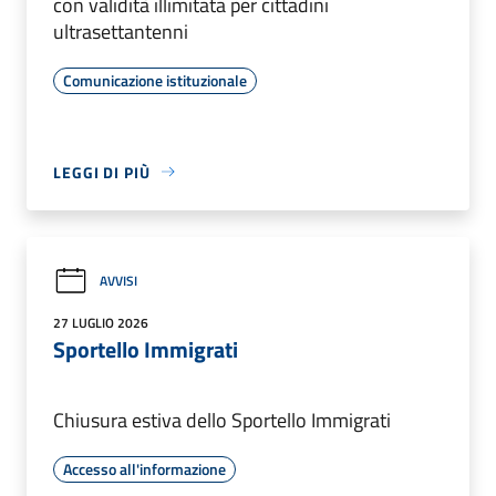
con validità illimitata per cittadini
ultrasettantenni
Comunicazione istituzionale
LEGGI DI PIÙ
AVVISI
27 LUGLIO 2026
Sportello Immigrati
Chiusura estiva dello Sportello Immigrati
Accesso all'informazione