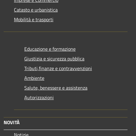
Catasto e urbanistica
Mobilità e trasporti
Educazione e formazione
Giustizia e sicurezza pubblica
Tributi,finanze e contravvenzioni
Ambiente
Salute, benessere e assistenza
Autorizzazioni
NOVITÀ
Notizie